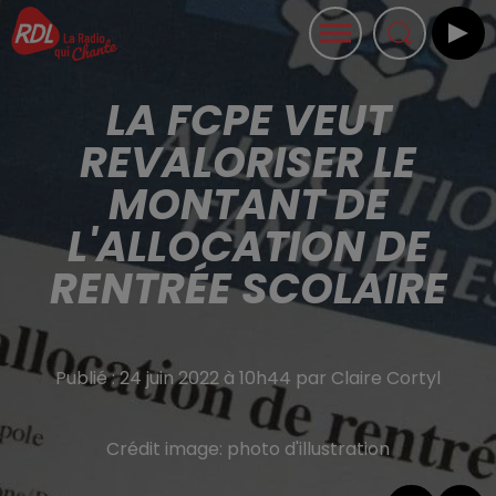
LA FCPE VEUT
REVALORISER LE
MONTANT DE
L'ALLOCATION DE
RENTRÉE SCOLAIRE
Publié : 24 juin 2022 à 10h44 par Claire Cortyl
Crédit image:
photo d'illustration