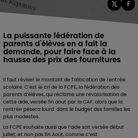
La puissante fédération de
parents d'élèves en a fait la
demande, pour faire face à la
hausse des prix des fournitures
Il faut réviser le montant de l’allocation de rentrée
scolaire. C’est le cri de la FCPE, la fédération des
parents d’élèves, qui réclame une revalorisation de
cette aide, versée fin aout par la CAF, alors que la
rentrée pèsera lourd dans le budget des familles les
plus modestes.
La FCPE souhaite aussi que l’aide soit versée début
juillet, et non pas fin Août, comme c’est