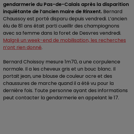
gendarmerie du Pas-de-Calais après la disparition
inquiétante de l’ancien maire de Rinxent.
Bernard
Chaussoy est porté disparu depuis vendredi. L’ancien
élu de 81 ans était parti cueillir des champiognons
avec sa femme dans la foret de Desvres vendredi.
Malgré un week-end de mobilisation, les recherches
n’ont rien donné
.
Bernard Choissoy mesure 1m70, a une corpulence
normale. Il a les cheveux gris et un bouc blanc. Il
portait jean, une blouse de couleur ocre et des
chaussures de marche quand il a été vu pour la
dernière fois. Toute personne ayant des informations
peut contacter la gendarmerie en appelant le 17.