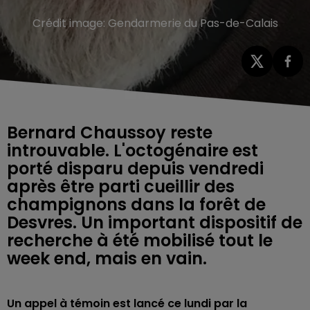
Crédit image:
Gendarmerie du Pas-de-Calais
Bernard Chaussoy reste
introuvable. L'octogénaire est
porté disparu depuis vendredi
après être parti cueillir des
champignons dans la forêt de
Desvres. Un important dispositif de
recherche à été mobilisé tout le
week end, mais en vain.
Un appel à témoin est lancé ce lundi par la