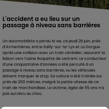
L'accident a eu lieu sur un
passage à niveau sans barrières
Un automobiliste a perdu la vie, ce jeudi 26 juin, près
d’Armentières, entre Sailly-sur-la-Lys et La Gorgue
après une collision avec un train céréalier, assurant la
liaison vers l’usine Roquette de Lestrem. Le conducteur
d’une cinquantaine d’années a été percuté à un
passage à niveau sans barrières, ou les véhicules
doivent marquer le stop. Sa voiture a été traînée sur
près de 200 mètres, malgré la petite vitesse de ce
train de marchandises. La victime, âgée de 55 ans n’a
pas survécu au choc.