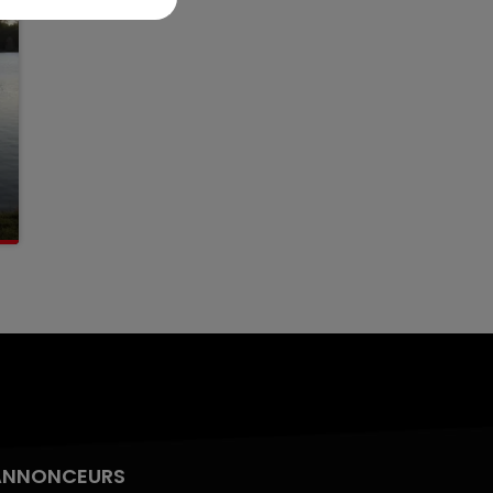
ANNONCEURS