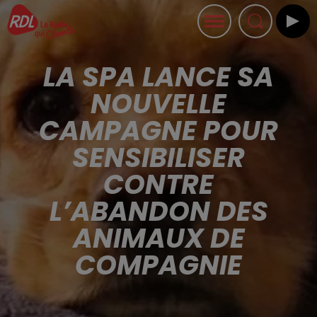
LA SPA LANCE SA
NOUVELLE
CAMPAGNE POUR
SENSIBILISER
CONTRE
L’ABANDON DES
ANIMAUX DE
COMPAGNIE