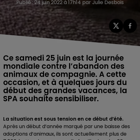
Publié : 24 juin 2022 à 17h14 par Julie Desbois
Ce samedi 25 juin est la journée
mondiale contre l’abandon des
animaux de compagnie. A cette
occasion, et à quelques jours du
début des grandes vacances, la
SPA souhaite sensibiliser.
La situation est sous tension en ce début d’été.
Après un début d’année marqué par une baisse des
adoptions d’animaux, ils sont actuellement plus de