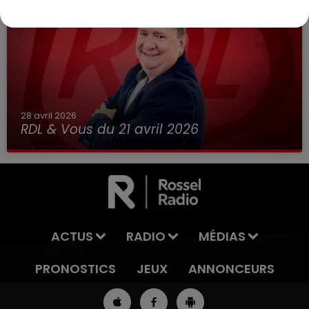
28 avril 2026
RDL & Vous du 21 avril 2026
ACTUS
RADIO
MÉDIAS
PRONOSTICS
JEUX
ANNONCEURS