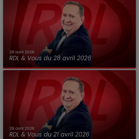
28 avril 2026
RDL & Vous du 28 avril 2026
28 avril 2026
RDL & Vous du 21 avril 2026