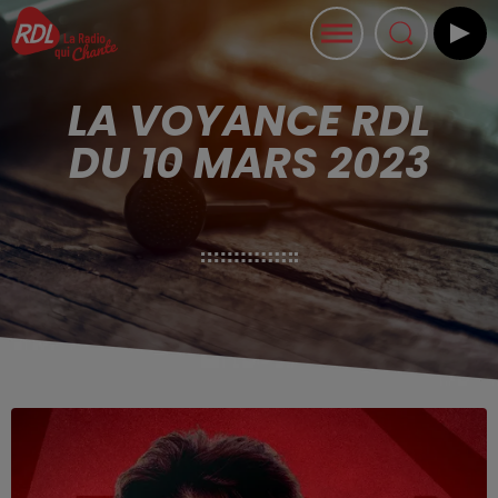
LA VOYANCE RDL
DU 10 MARS 2023