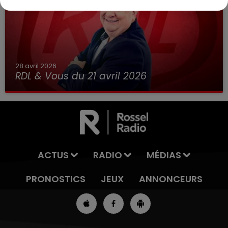
28 avril 2026
RDL & Vous du 21 avril 2026
ACTUS
RADIO
MÉDIAS
PRONOSTICS
JEUX
ANNONCEURS