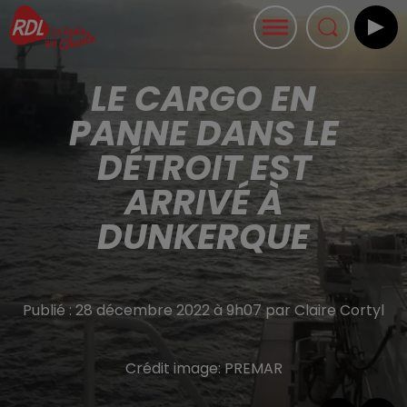
LE CARGO EN
PANNE DANS LE
DÉTROIT EST
ARRIVÉ À
DUNKERQUE
Publié : 28 décembre 2022 à 9h07 par Claire Cortyl
Crédit image:
PREMAR