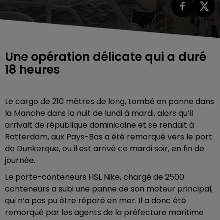
Une opération délicate qui a duré
18 heures
Le cargo de 210 mètres de long, tombé en panne dans
la Manche dans la nuit de lundi à mardi, alors qu’il
arrivait de république dominicaine et se rendait à
Rotterdam, aux Pays-Bas a été remorqué vers le port
de Dunkerque, ou il est arrivé ce mardi soir, en fin de
journée.
Le porte-conteneurs HSL Nike, chargé de 2500
conteneurs a subi une panne de son moteur principal,
qui n’a pas pu être réparé en mer. Il a donc été
remorqué par les agents de la préfecture maritime