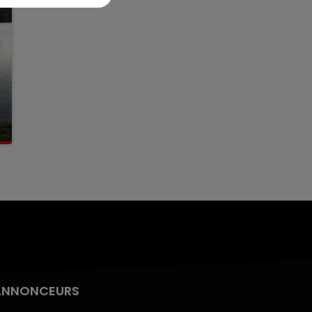
ANNONCEURS