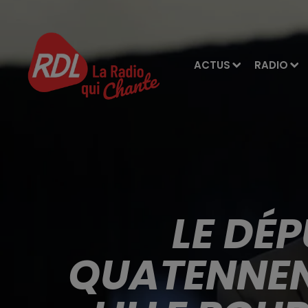
ACTUS
RADIO
LE DÉ
QUATENNEN