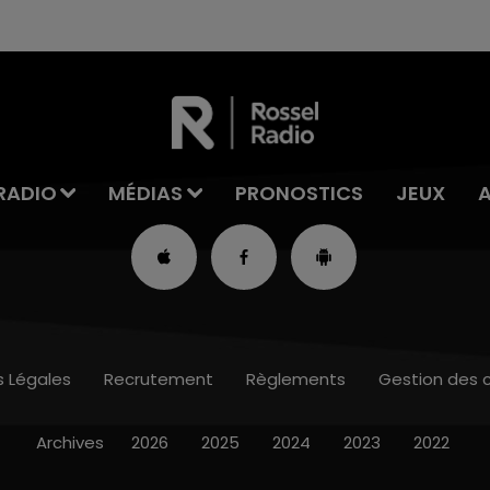
RADIO
MÉDIAS
PRONOSTICS
JEUX
s Légales
Recrutement
Règlements
Gestion des 
Archives
2026
2025
2024
2023
2022