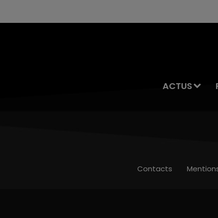
ACTUS
Contacts
Mention