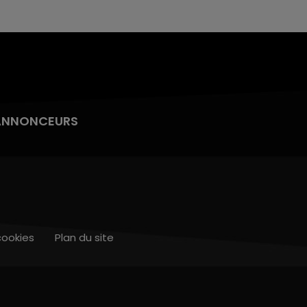
ANNONCEURS
cookies
Plan du site