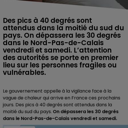
Des pics à 40 degrés sont
attendus dans la moitié du sud du
pays. On dépassera les 30 degrés
dans le Nord-Pas-de-Calais
vendredi et samedi. L’attention
des autorités se porte en premier
lieu sur les personnes fragiles ou
vulnérables.
Le gouvernement appelle à la vigilance face à la
vague de chaleur qui arrive en France ces prochains
jours. Des pics à 40 degrés sont attendus dans la
moitié du sud du pays.
On dépassera les 30 degrés
dans le Nord-Pas-de-Calais vendredi et samedi.