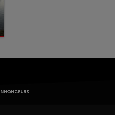
ANNONCEURS