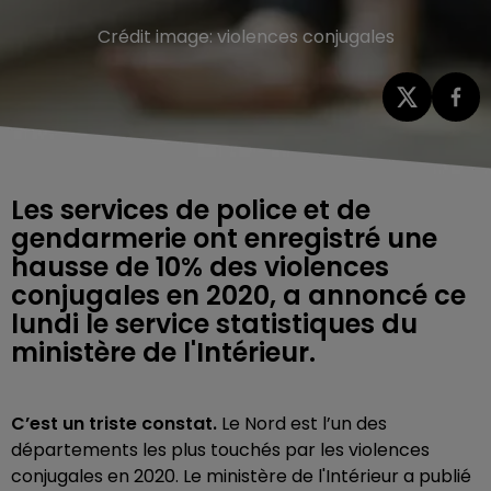
Crédit image:
violences conjugales
Les services de police et de
gendarmerie ont enregistré une
hausse de 10% des violences
conjugales en 2020, a annoncé ce
lundi le service statistiques du
ministère de l'Intérieur.
C’est un triste constat.
Le Nord est l’un des
départements les plus touchés par les violences
conjugales en 2020. Le ministère de l'Intérieur a publié