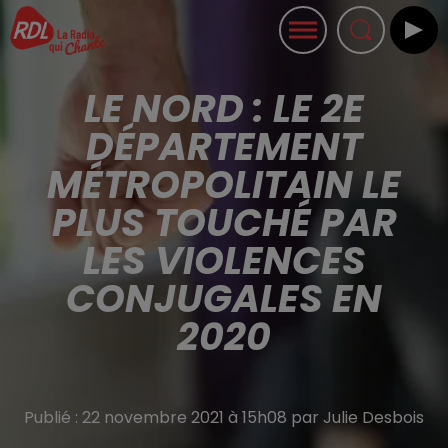
LE NORD : LE 2E
DÉPARTEMENT
MÉTROPOLITAIN LE
PLUS TOUCHÉ PAR
LES VIOLENCES
CONJUGALES EN
2020
Publié : 22 novembre 2021 à 15h08 par Julie Desbois