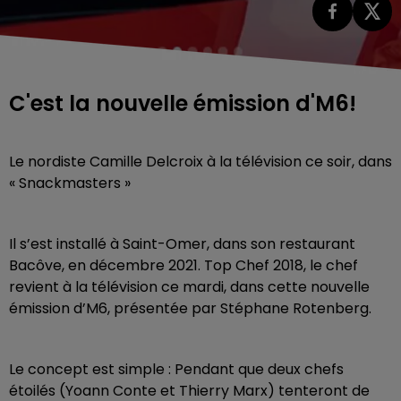
C'est la nouvelle émission d'M6!
Le nordiste Camille Delcroix à la télévision ce soir, dans
« Snackmasters »
Il s’est installé à Saint-Omer, dans son restaurant
Bacôve, en décembre 2021. Top Chef 2018, le chef
revient à la télévision ce mardi, dans cette nouvelle
émission d’M6, présentée par Stéphane Rotenberg.
Le concept est simple : Pendant que deux chefs
étoilés (Yoann Conte et Thierry Marx) tenteront de