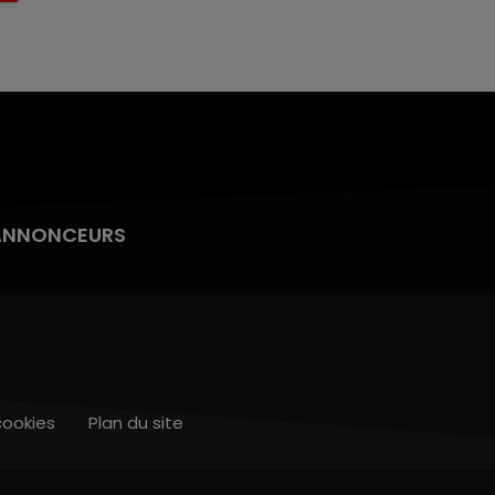
ANNONCEURS
cookies
Plan du site