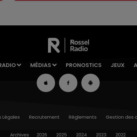
RADIO
MÉDIAS
PRONOSTICS
JEUX
s Légales
Recrutement
Règlements
Gestion des 
Archives
2026
2025
2024
2023
2022