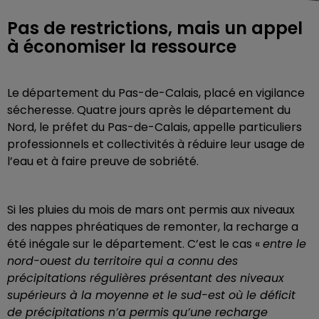
Pas de restrictions, mais un appel
à économiser la ressource
Le département du Pas-de-Calais, placé en vigilance
sécheresse. Quatre jours après le département du
Nord, le préfet du Pas-de-Calais, appelle particuliers
professionnels et collectivités à réduire leur usage de
l’eau et à faire preuve de sobriété.
Si les pluies du mois de mars ont permis aux niveaux
des nappes phréatiques de remonter, la recharge a
été inégale sur le département. C’est le cas «
entre le
nord-ouest du territoire qui a connu des
précipitations régulières présentant des niveaux
supérieurs à la moyenne et le sud-est où le déficit
de précipitations n’a permis qu’une recharge