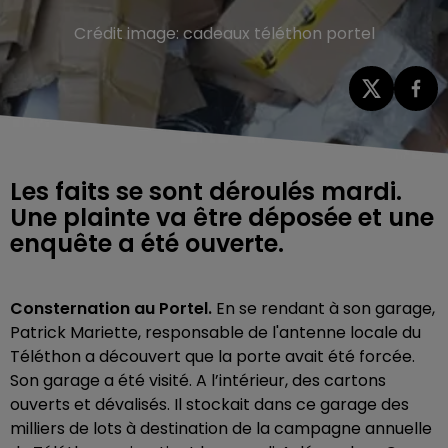
Crédit image:
cadeaux téléthon portel
Les faits se sont déroulés mardi.
Une plainte va être déposée et une
enquête a été ouverte.
Consternation au Portel.
En se rendant à son garage,
Patrick Mariette, responsable de l'antenne locale du
Téléthon a découvert que la porte avait été forcée.
Son garage a été visité. A l’intérieur, des cartons
ouverts et dévalisés. Il stockait dans ce garage des
milliers de lots à destination de la campagne annuelle