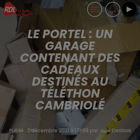
LE PORTEL : UN
GARAGE
CONTENANT DES
CADEAUX
DESTINÉS AU
TÉLÉTHON
CAMBRIOLÉ
Publié : 2 décembre 2021 à 17h59 par Julie Desbois