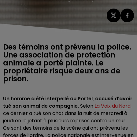
Des témoins ont prévenu la police.
Une association de protection
animale a porté plainte. Le
propriétaire risque deux ans de
prison.
Un homme a été interpellé au Portel, accusé d'avoir
tué son animal de compagnie.
Selon
La Voix du Nord,
ce dernier a tué son chat dans la nuit de mercredi à
jeudi en le jetant à plusieurs reprises contre un mur.
Ce sont des témoins de la scène qui ont prévenu les
forces de l’ordre. La police nationale est intervenue en