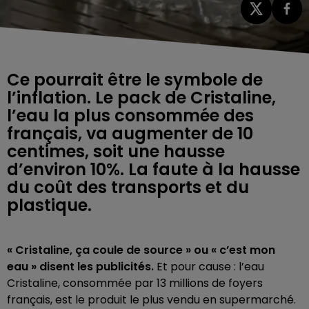
Ce pourrait être le symbole de
l’inflation. Le pack de Cristaline,
l’eau la plus consommée des
français, va augmenter de 10
centimes, soit une hausse
d’environ 10%. La faute à la hausse
du coût des transports et du
plastique.
« Cristaline, ça coule de source » ou « c’est mon
eau » disent les publicités.
Et pour cause : l’eau
Cristaline, consommée par 13 millions de foyers
français, est le produit le plus vendu en supermarché.