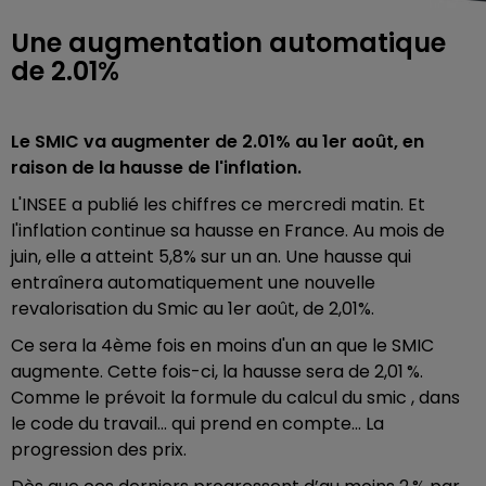
Une augmentation automatique
de 2.01%
Le SMIC va augmenter de 2.01% au 1er août, en
raison de la hausse de l'inflation.
L'INSEE a publié les chiffres ce mercredi matin. Et
l'inflation continue sa hausse en France. Au mois de
juin, elle a atteint 5,8% sur un an. Une hausse qui
entraînera automatiquement une nouvelle
revalorisation du Smic au 1er août, de 2,01%.
Ce sera la 4ème fois en moins d'un an que le SMIC
augmente. Cette fois-ci, la hausse sera de 2,01 %.
Comme le prévoit la formule du calcul du smic , dans
le code du travail... qui prend en compte... La
progression des prix.