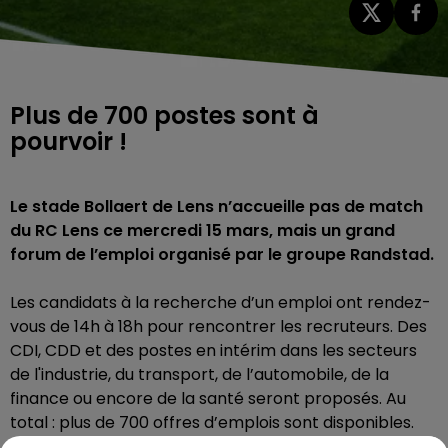
Plus de 700 postes sont à
pourvoir !
Le stade Bollaert de Lens n’accueille pas de match
du RC Lens ce mercredi 15 mars, mais un grand
forum de l’emploi organisé par le groupe Randstad.
Les candidats à la recherche d’un emploi ont rendez-
vous de 14h à 18h pour rencontrer les recruteurs. Des
CDI, CDD et des postes en intérim dans les secteurs
de l'industrie, du transport, de l’automobile, de la
finance ou encore de la santé seront proposés. Au
total : plus de 700 offres d’emplois sont disponibles.