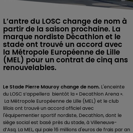
L’antre du LOSC change de nom à
partir de la saison prochaine. La
marque nordiste Décathlon et le
stade ont trouvé un accord avec
la Métropole Européenne de Lille
(MEL) pour un contrat de cinq ans
renouvelables.
Le Stade Pierre Mauroy change de nom.
L'enceinte
du LOSC s’appellera bientôt la « Decathlon Arena ».
La Métropole Européenne de Lille (MEL) et le club
lillois ont trouvé un accord officiel avec
l'équipementier sportif nordiste, Decathlon, dont le
siège social est basé près du stade, à Villeneuve-
d’Asq. La MEL, qui paie 16 millions d'euros de frais par an