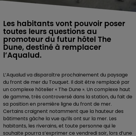
Les habitants vont pouvoir poser
toutes leurs questions au
promoteur du futur hôtel The
Dune, destiné à remplacer
l’Aqualud.
L’Aqualud va disparaître prochainement du paysage
du front de mer du Touquet. Il doit être remplacé par
un complexe hôtelier « The Dune ». Un complexe haut
de gamme, très controversé dans la station, du fait de
sa position en première ligne du front de mer.
Certains craignent notamment que la hauteur des
bâtiments gâche la vue qu’ils ont sur la mer. Les
habitants, les riverains, et toute personne qui le
souhaite pourra s’exprimer ce vendredi soir, lors d’une