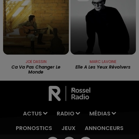
JOE DASSIN
MARC LAVOINE
Ca Va Pas Changer Le
Elle A Les Yeux Révolvers
Monde
ACTUS
RADIO
MÉDIAS
PRONOSTICS
JEUX
ANNONCEURS