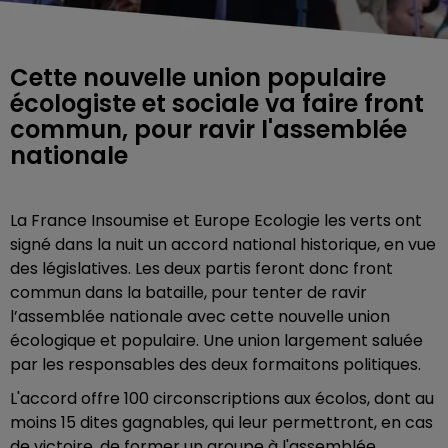
Cette nouvelle union populaire
écologiste et sociale va faire front
commun, pour ravir l'assemblée
nationale
La France Insoumise et Europe Ecologie les verts ont
signé dans la nuit un accord national historique, en vue
des législatives. Les deux partis feront donc front
commun dans la bataille, pour tenter de ravir
l’assemblée nationale avec cette nouvelle union
écologique et populaire. Une union largement saluée
par les responsables des deux formaitons politiques.
L'accord offre 100 circonscriptions aux écolos, dont au
moins 15 dites gagnables, qui leur permettront, en cas
de victoire, de former un groupe à l'assemblée