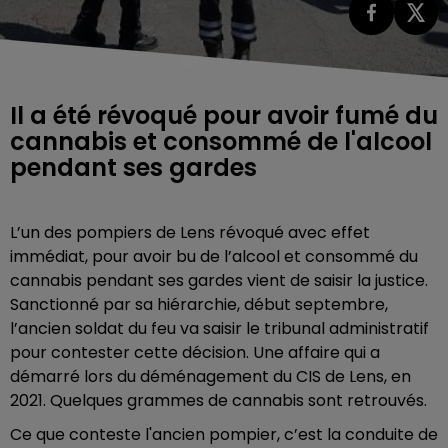
Il a été révoqué pour avoir fumé du
cannabis et consommé de l'alcool
pendant ses gardes
L’un des pompiers de Lens révoqué avec effet
immédiat, pour avoir bu de l’alcool et consommé du
cannabis pendant ses gardes vient de saisir la justice.
Sanctionné par sa hiérarchie, début septembre,
l’ancien soldat du feu va saisir le tribunal administratif
pour contester cette décision. Une affaire qui a
démarré lors du déménagement du CIS de Lens, en
2021. Quelques grammes de cannabis sont retrouvés.
Ce que conteste l'ancien pompier, c’est la conduite de