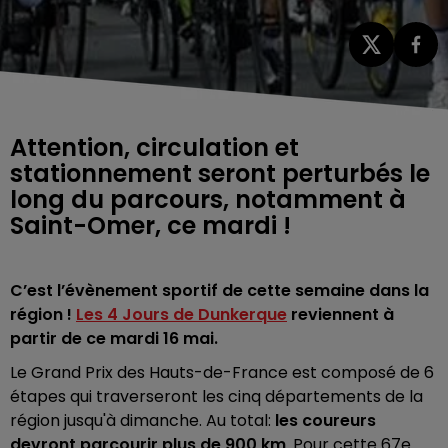
Attention, circulation et
stationnement seront perturbés le
long du parcours, notamment à
Saint-Omer, ce mardi !
C’est l’évènement sportif de cette semaine dans la
région !
Les 4 Jours de Dunkerque
reviennent à
partir de ce mardi 16 mai.
Le Grand Prix des Hauts-de-France est composé de 6
étapes qui traverseront les cinq départements de la
région jusqu'à dimanche. Au total:
les coureurs
devront parcourir plus de 900 km
. Pour cette 67e