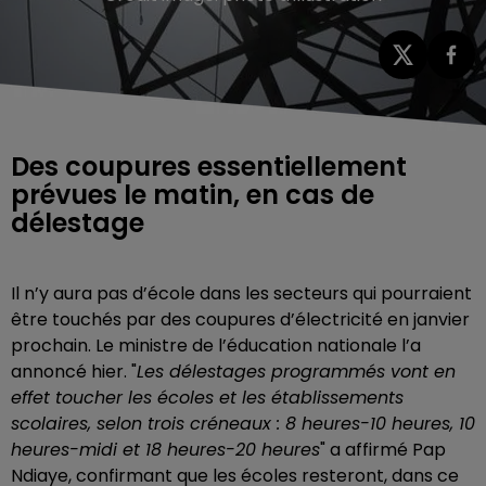
Des coupures essentiellement
prévues le matin, en cas de
délestage
Il n’y aura pas d’école dans les secteurs qui pourraient
être touchés par des coupures d’électricité en janvier
prochain. Le ministre de l’éducation nationale l’a
annoncé hier. "
Les délestages programmés vont en
effet toucher les écoles et les établissements
scolaires, selon trois créneaux : 8 heures-10 heures, 10
heures-midi et 18 heures-20 heures
" a affirmé Pap
Ndiaye, confirmant que les écoles resteront, dans ce