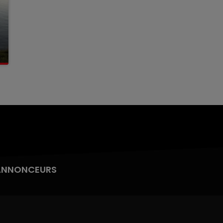
ANNONCEURS