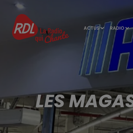
ACTUS
RADIO
LES MAGAS