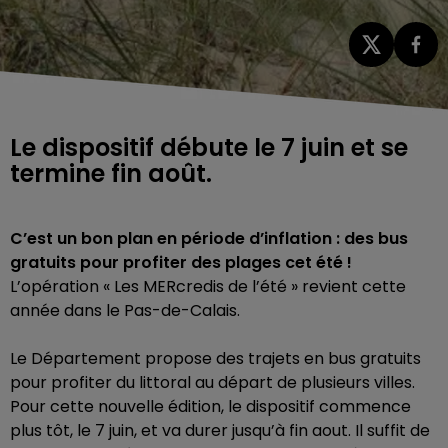
Le dispositif débute le 7 juin et se
termine fin août.
C’est un bon plan en période d’inflation : des bus
gratuits pour profiter des plages cet été !
L’opération « Les MERcredis de l’été » revient cette
année dans le Pas-de-Calais.
Le Département propose des trajets en bus gratuits
pour profiter du littoral au départ de plusieurs villes.
Pour cette nouvelle édition, le dispositif commence
plus tôt, le 7 juin, et va durer jusqu’à fin aout. Il suffit de