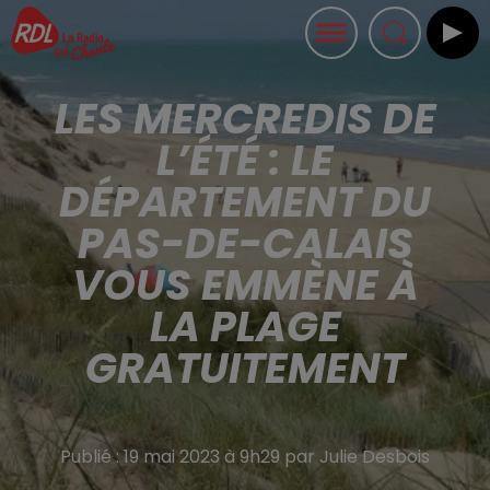
LES MERCREDIS DE
L’ÉTÉ : LE
DÉPARTEMENT DU
PAS-DE-CALAIS
VOUS EMMÈNE À
LA PLAGE
GRATUITEMENT
Publié : 19 mai 2023 à 9h29 par Julie Desbois