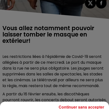
Vous allez notamment pouvoir
laisser tomber le masque en
extérieur!
Les restrictions liées à l’épidémie de Covid-19 seront
allégées à partir de ce mercredi. Le port du masque
dans la rue ne sera plus obligatoire. Les jauges seront
supprimées dans les salles de spectacles, les stades
et les cinémas. Le télétravail par ailleurs ne sera plus
la règle, mais restera tout de même recommandé.
A partir du 16 février ensuite, les discothèques
pourront rouvrir, les concerts debout seront autorisés,
tout comme la consommation debout dans les bars. Il
Continuer sans accepter