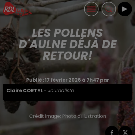
LES POLLENS
D'AULNE DÉJÀ DE
RETOUR!
Publié : 17 février 2026 à 7h47 par
Claire CORTYL
-
Journaliste
Crédit image:
Photo d'illustration