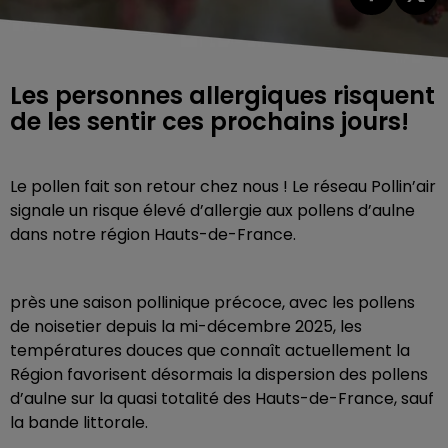
Les personnes allergiques risquent
de les sentir ces prochains jours!
Le pollen fait son retour chez nous ! Le réseau Pollin’air
signale un risque élevé d’allergie aux pollens d’aulne
dans notre région Hauts-de-France.
près une saison pollinique précoce, avec les pollens
de noisetier depuis la mi-décembre 2025, les
températures douces que connaît actuellement la
Région favorisent désormais la dispersion des pollens
d’aulne sur la quasi totalité des Hauts-de-France, sauf
la bande littorale.