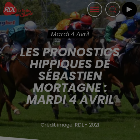
Mardi 4 Avril
LES PRONOSTICS
HIPPIQUES DE
SÉBASTIEN
MORTAGNE :
MARDI 4 AVRIL
Crédit image:
RDL - 2021