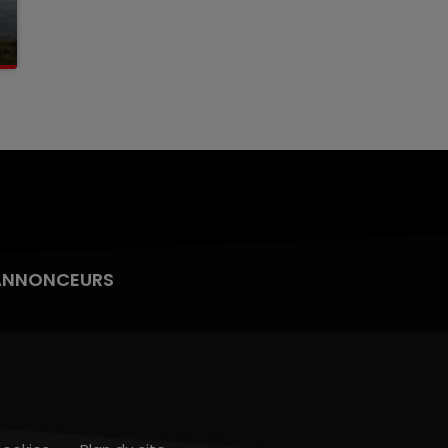
ANNONCEURS