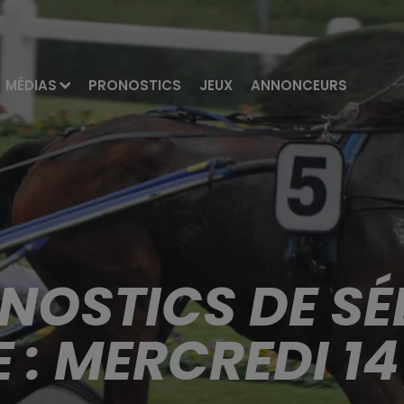
MÉDIAS
PRONOSTICS
JEUX
ANNONCEURS
ONOSTICS DE SÉ
: MERCREDI 1