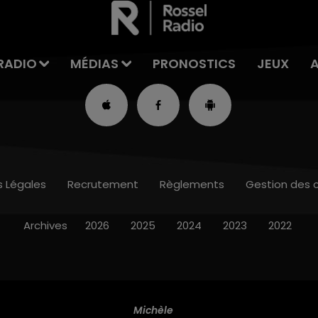
RADIO
MÉDIAS
PRONOSTICS
JEUX
s Légales
Recrutement
Règlements
Gestion des 
Archives
2026
2025
2024
2023
2022
Michèle