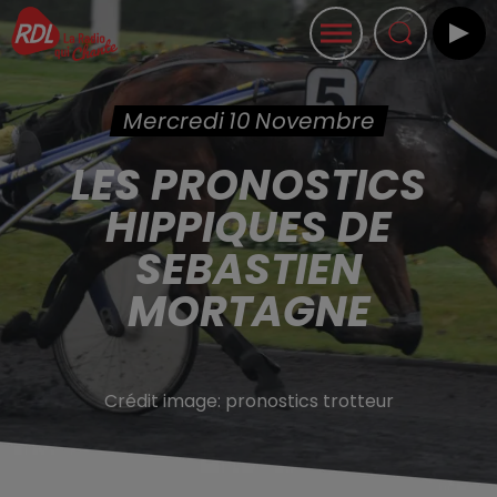
Mercredi 10 Novembre
LES PRONOSTICS
HIPPIQUES DE
SEBASTIEN
MORTAGNE
Crédit image:
pronostics trotteur