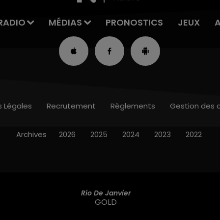
RADIO
MÉDIAS
PRONOSTICS
JEUX
s Légales
Recrutement
Règlements
Gestion des 
Archives
2026
2025
2024
2023
2022
Rio De Janvier
GOLD