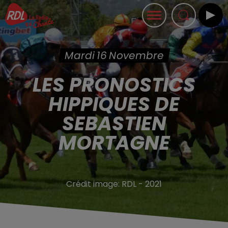
Mardi 16 Novembre
LES PRONOSTICS
HIPPIQUES DE
SEBASTIEN
MORTAGNE
Crédit image:
RDL - 2021