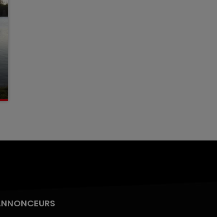
ANNONCEURS