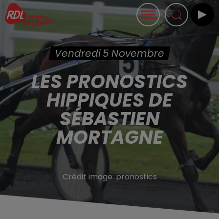
Vendredi 5 Novembre
LES PRONOSTICS
HIPPIQUES DE
SÉBASTIEN
MORTAGNE
Crédit image:
pronostics