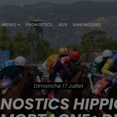
MÉDIAS
PRONOSTICS
JEUX
ANNONCEURS
Dimanche 17 Juillet
ONOSTICS HIPPI