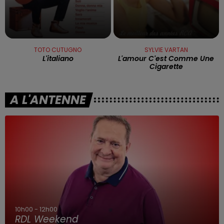
TOTO CUTUGNO
SYLVIE VARTAN
L'italiano
L'amour C'est Comme Une
Cigarette
A L'ANTENNE
10h00 - 12h00
RDL Weekend