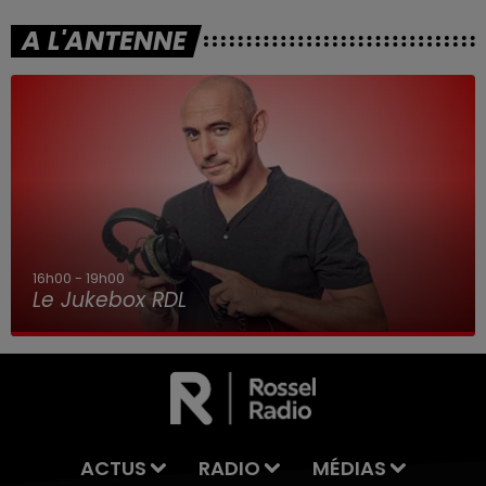
A L'ANTENNE
16h00 - 19h00
Le Jukebox RDL
ACTUS
RADIO
MÉDIAS