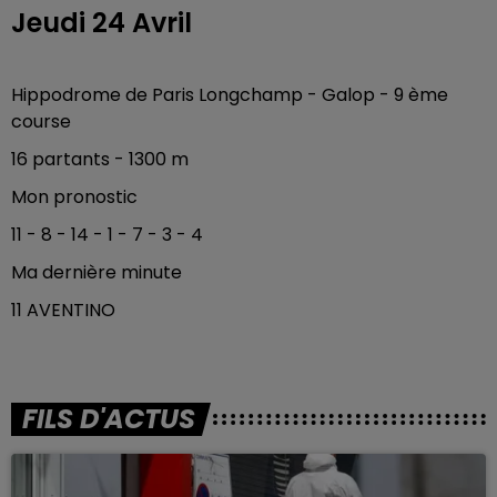
Jeudi 24 Avril
Hippodrome de Paris Longchamp - Galop - 9 ème
course
16 partants - 1300 m
Mon pronostic
11 - 8 - 14 - 1 - 7 - 3 - 4
Ma dernière minute
11 AVENTINO
FILS D'ACTUS