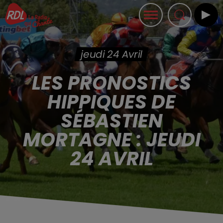
jeudi 24 Avril
LES PRONOSTICS
HIPPIQUES DE
SÉBASTIEN
MORTAGNE : JEUDI
24 AVRIL