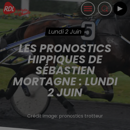
Lundi 2 Juin
LES PRONOSTICS
HIPPIQUES DE
SÉBASTIEN
MORTAGNE : LUNDI
2 JUIN
Crédit image:
pronostics trotteur