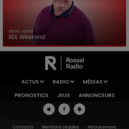
10h00 - 12h00
RDL Weekend
ACTUS
RADIO
MÉDIAS
PRONOSTICS
JEUX
ANNONCEURS
Contacts
Mentions Légales
Recrutement