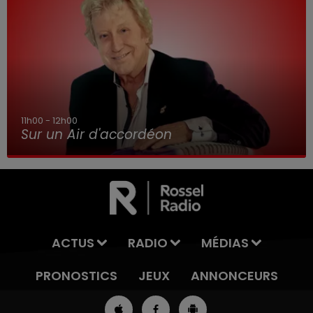
11h00 - 12h00
Sur un Air d'accordéon
ACTUS
RADIO
MÉDIAS
PRONOSTICS
JEUX
ANNONCEURS