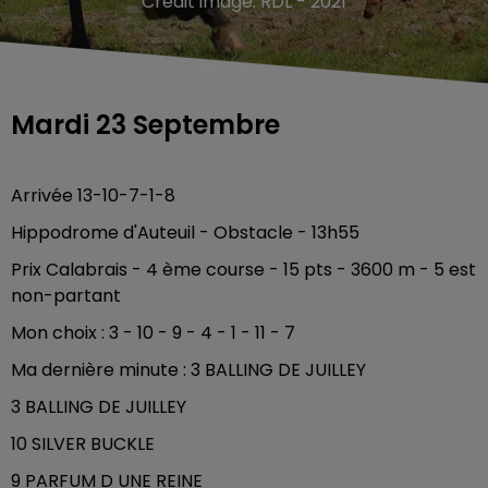
Crédit image:
RDL - 2021
Mardi 23 Septembre
Arrivée 13-10-7-1-8
Hippodrome d'Auteuil - Obstacle - 13h55
Prix Calabrais - 4 ème course - 15 pts - 3600 m - 5 est
non-partant
Mon choix : 3 - 10 - 9 - 4 - 1 - 11 - 7
Ma dernière minute : 3 BALLING DE JUILLEY
3 BALLING DE JUILLEY
10 SILVER BUCKLE
9 PARFUM D UNE REINE