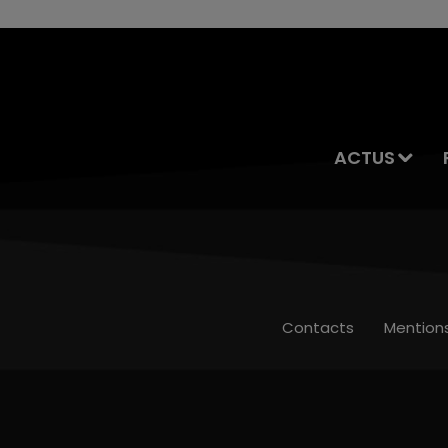
ACTUS
Contacts
Mention