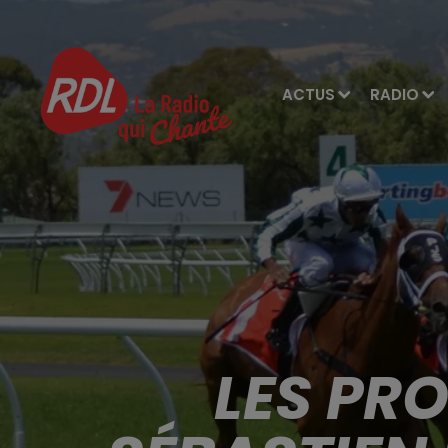
ACTUS
RADIO
LES PR