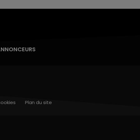
ANNONCEURS
cookies
Plan du site