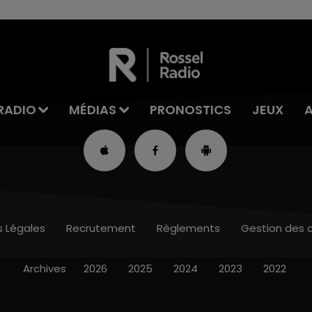
RADIO
MÉDIAS
PRONOSTICS
JEUX
s Légales
Recrutement
Règlements
Gestion des 
Archives
2026
2025
2024
2023
2022